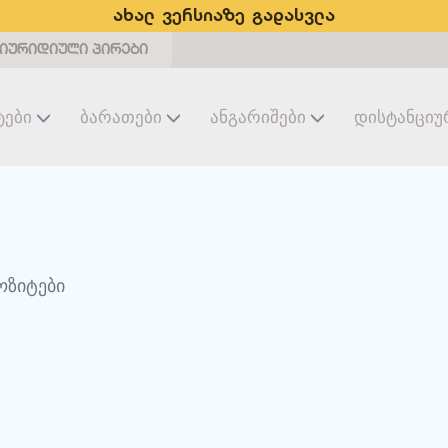
ახალ ვერსიაზე გადასვლა
იურიდიული პირები
ტები
Ბარათები
Ანგარიშები
Დისტანციუ
ოზიტები