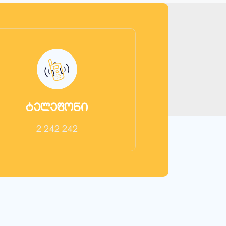
ტელეფონი
2 242 242