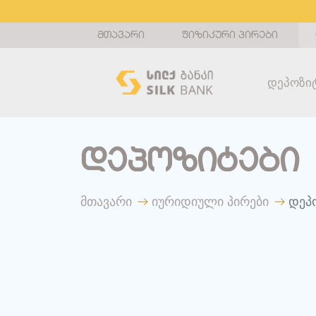
მთავარი
ფიზიკური პირები
Დეპოზი
დეპოზიტები
მთავარი
იურიდიული პირები
დეპ