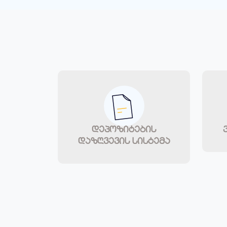
დეპოზიტების
დაზღვევის სისტემა