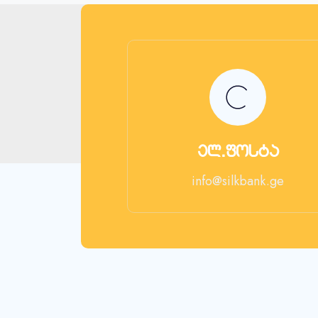
ელ.ფოსტა
info@silkbank.ge