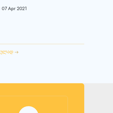
07 Apr 2021
რულად