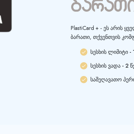
ბარათი 
PlastiCard + - ეს არის 
ბარათი, თქვენთვის კო
სესხის ლიმიტი 
სესხის ვადა - 2 
საშეღავათო პერ