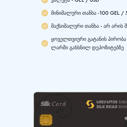
მინიმალური თანხა -100 GEL / 
მაქსიმალური თანხა - არ არის
ყოველთვიური გატანის პირობ
ლარში გახსნილ დეპოზიტებზე