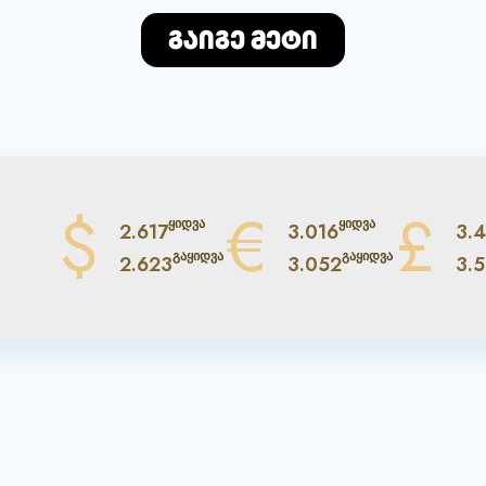
გაიგე მეტი
$
€
£
ყიდვა
ყიდვა
2.617
3.016
3.
გაყიდვა
გაყიდვა
2.623
3.052
3.