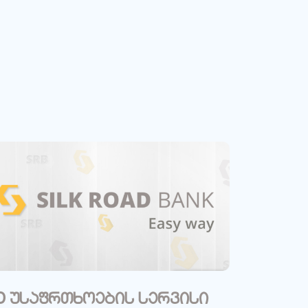
D უსაფრთხოების სერვისი