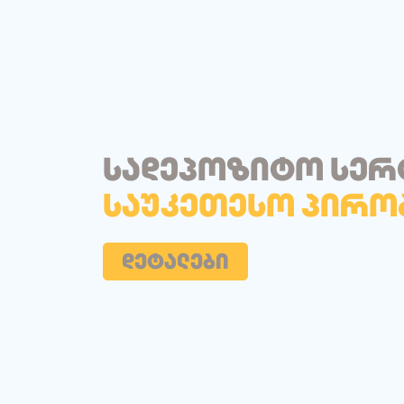
სადეპოზიტო სერ
საუკეთესო პირო
დეტალები