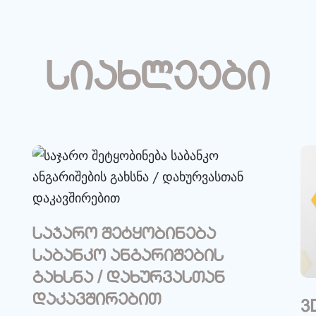
სიახლეები
საჯარო შეტყობინება
საბანკო ანგარიშების
გახსნა / დახურვასთან
დაკავშირებით
3