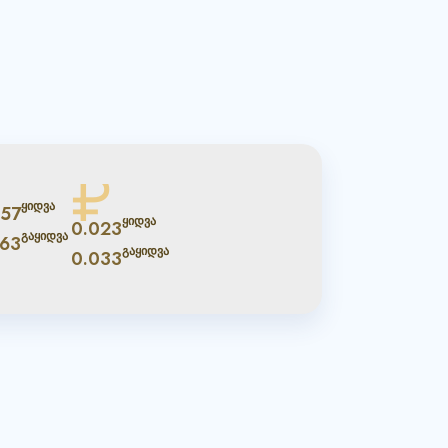
₽
ყიდვა
457
ყიდვა
0.023
გაყიდვა
563
გაყიდვა
0.033