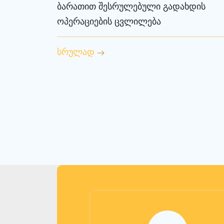
ბარათით შესრულებული გადახდის
ოპერაციების ცვლილება
სრულად