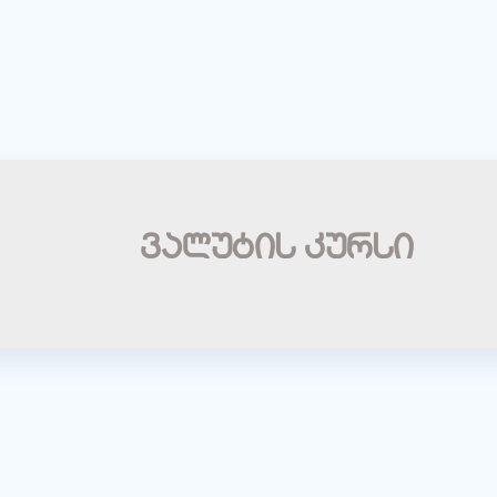
ვალუტის კურსი