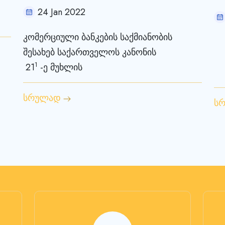
24 Jan 2022
კომერციული ბანკების საქმიანობის
შესახებ საქართველოს კანონის
1
21
-
ე მუხლის
სრულად
ს