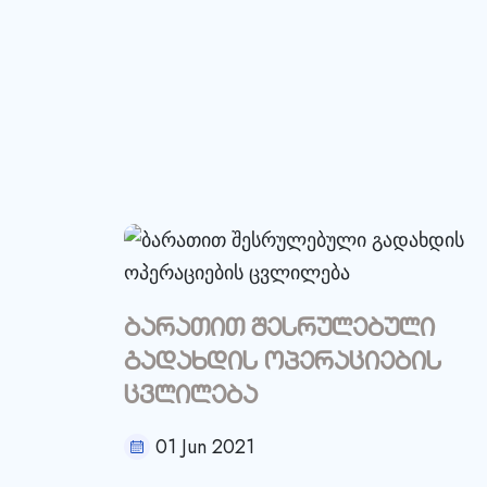
ბარათით შესრულებული
გადახდის ოპერაციების
ცვლილება
01 Jun 2021