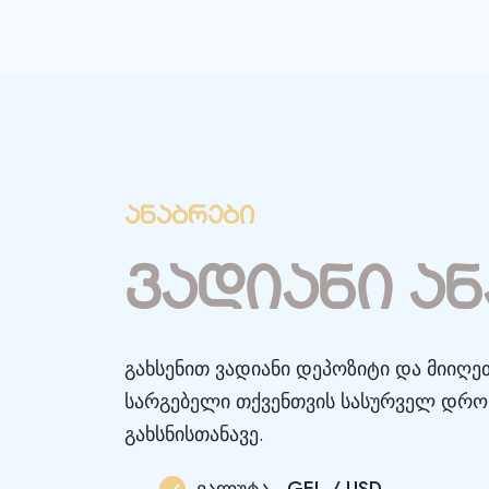
ანაბრები
ვადიანი ა
გახსენით ვადიანი დეპოზიტი და მიიღ
სარგებელი თქვენთვის სასურველ დრო
გახსნისთანავე.
ვალუტა - GEL / USD