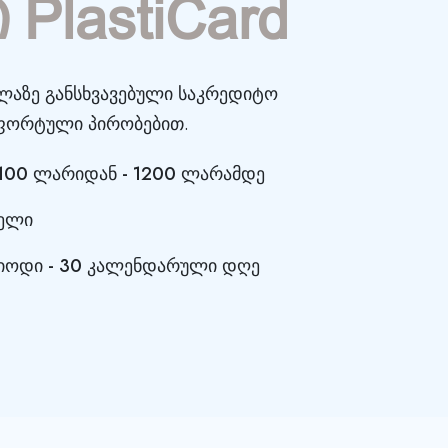
PlastiCard
ყველაზე განსხვავებული საკრედიტო
მფორტული პირობებით.
- 100 ლარიდან - 1200 ლარამდე
წელი
იოდი - 30 კალენდარული დღე