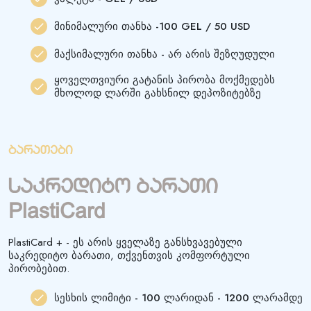
მინიმალური თანხა -100 GEL / 50 USD
მაქსიმალური თანხა - არ არის შეზღუდული
ყოველთვიური გატანის პირობა მოქმედებს
მხოლოდ ლარში გახსნილ დეპოზიტებზე
ბარათები
საკრედიტო ბარათი
PlastiCard
PlastiCard + - ეს არის ყველაზე განსხვავებული
საკრედიტო ბარათი, თქვენთვის კომფორტული
პირობებით.
სესხის ლიმიტი - 100 ლარიდან - 1200 ლარამდე