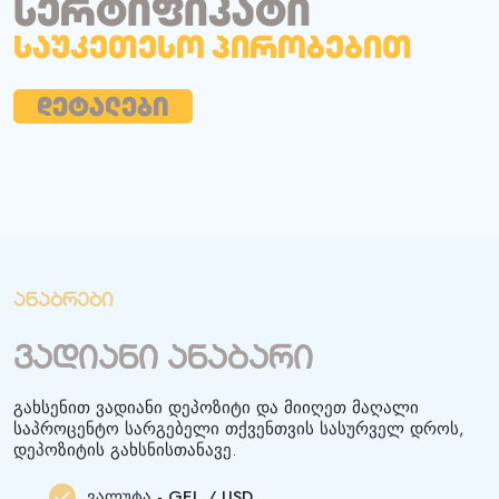
სერტიფიკატი
საუკეთესო პირობებით
დეტალები
ანაბრები
ვადიანი ანაბარი
გახსენით ვადიანი დეპოზიტი და მიიღეთ მაღალი
საპროცენტო სარგებელი თქვენთვის სასურველ დროს,
დეპოზიტის გახსნისთანავე.
ვალუტა - GEL / USD