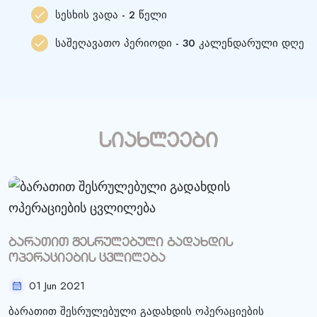
სესხის ვადა - 2 წელი
საშეღავათო პერიოდი - 30 კალენდარული დღე
სიახლეები
ბარათით შესრულებული გადახდის
ოპერაციების ცვლილება
01 Jun 2021
ბარათით შესრულებული გადახდის ოპერაციების