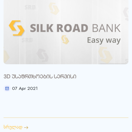
3D უსაფრთხოების სერვისი
07 Apr 2021
სრულად