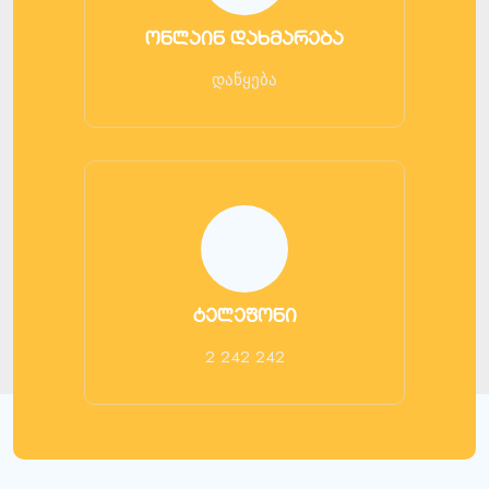
ონლაინ დახმარება
დაწყება
ტელეფონი
2 242 242