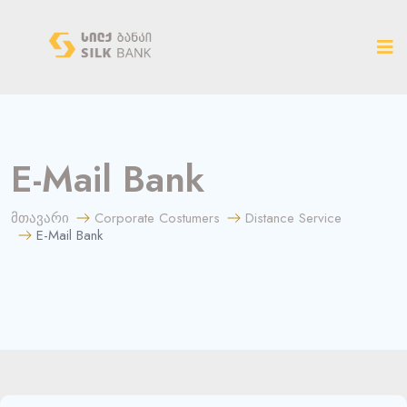
ახალ ვერსიაზე გადასვლა
E-Mail Bank
მთავარი
Corporate Costumers
Distance Service
E-Mail Bank