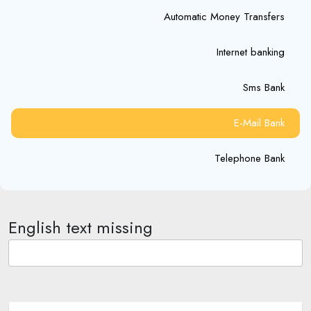
Automatic Money Transfers
Internet banking
Sms Bank
E-Mail Bank
Telephone Bank
English text missing