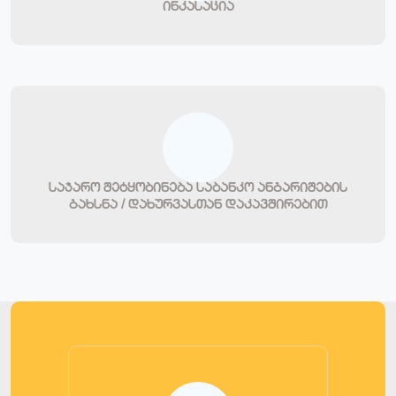
ინკასაცია
საჯარო შეტყობინება საბანკო ანგარიშების
გახსნა / დახურვასთან დაკავშირებით