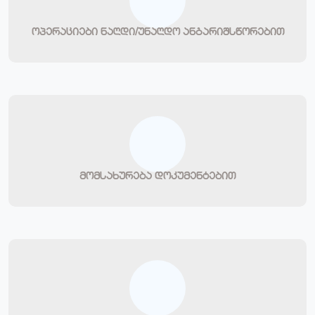
ოპერაციები ნაღდი/უნაღდო ანგარიშსწორებით
მომსახურება დოკუმენტებით