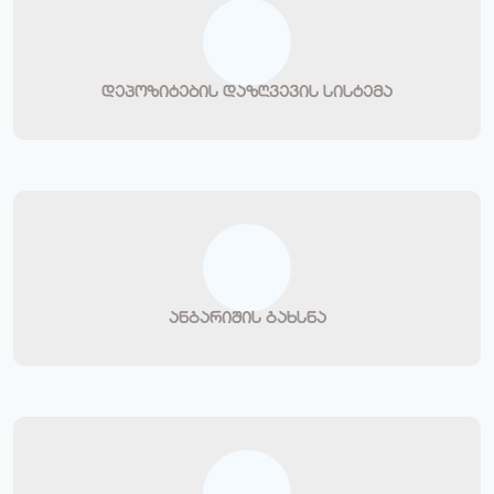
დეპოზიტების დაზღვევის სისტემა
ანგარიშის გახსნა