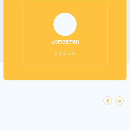
ტელეფონი
2 242 242