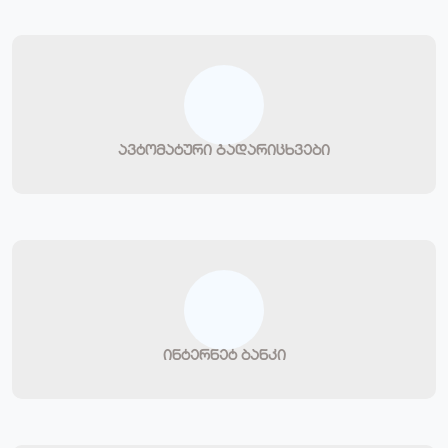
ავტომატური გადარიცხვები
ინტერნეტ ბანკი