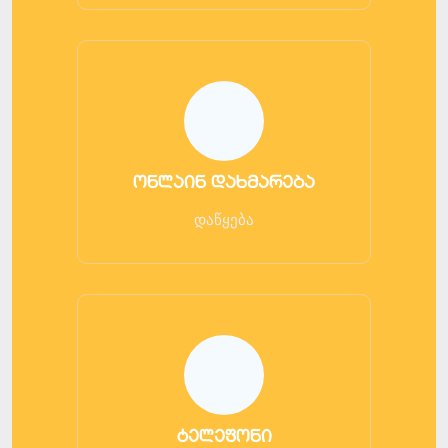
ონლაინ დახმარება
დაწყება
ტელეფონი