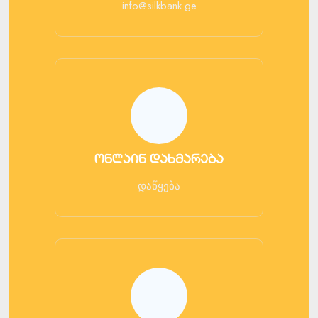
info@silkbank.ge
ონლაინ დახმარება
დაწყება