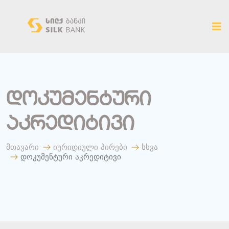
ახალ ვერსიაზე გადასვლა
დოკუმენტური
აკრედიტივი
მთავარი
იურიდიული პირები
სხვა
დოკუმენტური აკრედიტივი