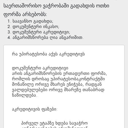
საერთაშორისო ვაჭრობაში გადახდის ოთხი
ფორმა არსებობს:
საავანსო გადახდა;
დოკუმენტური ინკასო;
დოკუმენტური აკრედიტივი;
ანგარიშსწორება ღია ანგარიშით.
რა უპირატესობა აქვს აკრედიტივს
დოკუმენტური აკრედიტივი
არის ანგარიშსწორების ერთადერთი ფორმა,
რომლის დროსაც უპირატესობაკონტრაქტში
მონაწილე ორივე მხარეს ენიჭება, რადგან
ვალდებულებები ორივე მხარეზე თანაბრად
ნაწილდება.
აკრედიტივის ფაზები:
პირველ ეტაპზე ხდება სავაჭრო