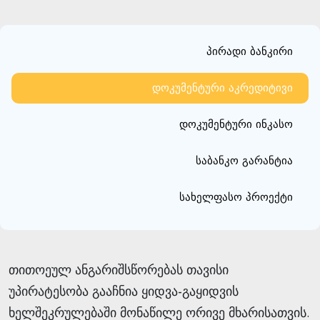
პირადი ბანკირი
დოკუმენტური აკრედიტივი
დოკუმენტური ინკასო
საბანკო გარანტია
სახელფასო პროექტი
თითოეულ ანგარიშსწორებას თავისი
უპირატესობა გააჩნია ყიდვა-გაყიდვის
ხელშეკრულებაში მონაწილე ორივე მხარისათვის.