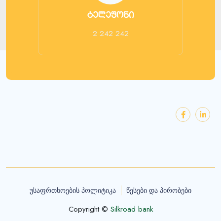
ტელეფონი
2 242 242
უსაფრთხოების პოლიტიკა
წესები და პირობები
Copyright ©
Silkroad bank