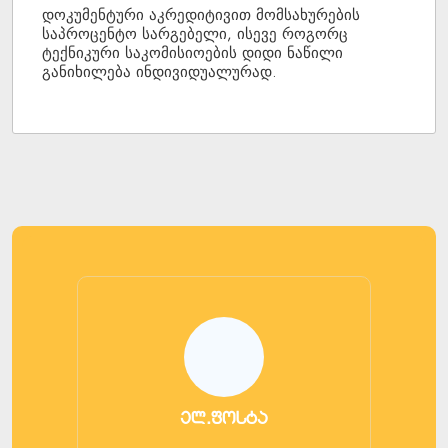
დოკუმენტური აკრედიტივით მომსახურების
საპროცენტო სარგებელი, ისევე როგორც
ტექნიკური საკომისიოების დიდი ნაწილი
განიხილება ინდივიდუალურად.
ელ.ფოსტა