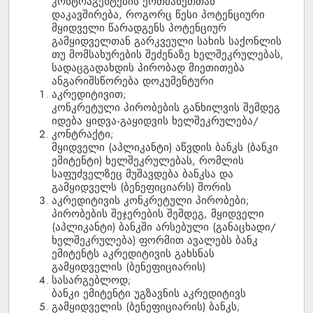
კონტრაგენტების ერთმანეთთან
დაკავშირება, როგორც წესი პოტენციური
მყიდველი წარადგენს პოტენციურ
გამყიდველთან გარკვეული სახის საქონლის
თუ მომსახურების შეძენაზე ხელშეკრულებას,
სადაცგადახდის პირობად მიეთითება
ანგარიშსწორება დოკუმენტური
აკრედიტივით;
კონკრეტული პირობების განხილვის შემდეგ
იდება ყიდვა-გაყიდვის ხელშეკრულება/
კონტრაქტი;
მყიდველი (აპლიკანტი) აწვდის ბანკს (ბანკი
ემიტენტი) ხელშეკრულებას, რომლის
საფუძველზეც მუშავდება ბანკსა და
გამყიდველს (ბენეფიციარს) შორის
აკრედიტივის კონკრეტული პირობები;
პირობების შეჯერების შემდეგ, მყიდველი
(აპლიკანტი) ბანკში არსებული (განაცხადი/
ხელშეკრულება) ფორმით ავალებს ბანკ
ემიტენტს აკრედიტივის გახსნას
გამყიდველის (ბენეფიციარის)
სასარგებლოდ;
ბანკი ემიტენტი უგზავნის აკრედიტივს
გამყიდველის (ბენეფიციარის) ბანკს;