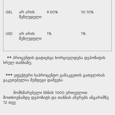
GEL
არ არის
9.00%
10.10%
შეზღუდული
USD
არ არის
1%
1%
შეზღუდული
**
პროცენტის დატიცხვა ხორციელდება დეპოზიტის
სრულ თანხაზე;
***
ეფექტური საპროცენტო განაკვეთის გათვლისას
გაკეთებულია შემდეგი დაშვება:
მომხმარებელი ხსნის 1000 ერთეულით
მოთხოვნამდე დეპოზიტს და თანხას აჩერებს ანგარიშზე
12 თვე.