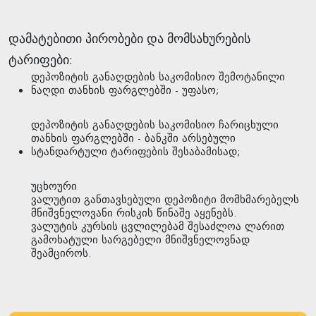
დამატებითი პირობები და მომსახურების
ტარიფები:
დეპოზიტის განაღდების საკომისიო შემოტანილი
ნაღდი თანხის ფარგლებში - უფასო;
დეპოზიტის განაღდების საკომისიო ჩარიცხული
თანხის ფარგლებში - ბანკში არსებული
სტანდარტული ტარიფების შესაბამისად;
უცხოური
ვალუტით განთავსებული დეპოზიტი მომხმარებელს
მნიშვნელოვანი რისკის წინაშე აყენებს.
ვალუტის კურსის ცვლილებამ შესაძლოა ლარით
გამოხატული სარგებელი მნიშვნელოვნად
შეამციროს.