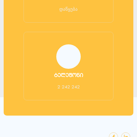
დაწყება
ტელეფონი
2 242 242