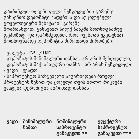
დააბანდეთ თქვენი ფული შეზღუდვების გარეშე!
გახსენით დეპოზიტი ვადებისა და აუცილებელი
ყოველთვიური შენატანის გარეშე.
მობრძანდით, გახსენით სილქ ბანკში მოთხოვნამდე
დეპოზიტი და დარწმუნდით, რომ ჩვენთან უკეთესია!
მოთხოვნამდე დეპოზიტის ძირითადი პირობები:
-
ვალუტა - GEL / USD;
-
დეპოზიტის მინიმალური თანხა - არ არის შეზღუდული;
-
დეპოზიტის მაქსიმალური თანხა - არ არის შეზღუდული;
-
ვადა - უვადო;
-
საპროცენტო სარგებელი ანგარიშდება რთული
პროცენტის წესით და ყოველი თვის ბოლო რიცხვში
ემატება დეპოზიტის ძირითად თანხას
ვადა
მინიმალური
ნომინალური
ეფექტური
ნაშთი
საპროცენტო
საპროცენტო
განაკვეთი **
განაკვეთი ***