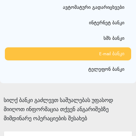
ავტომატური გადარიცხვები
ინტერნეტ ბანკი
სმს ბანკი
E-mail ბანკი
ტელეფონ ბანკი
სილქ ბანკი გაძლევთ საშუალებას უფასოდ
მიიღოთ ინფორმაცია თქვენ ანგარიშებზე
მიმდინარე ოპერაციების შესახებ