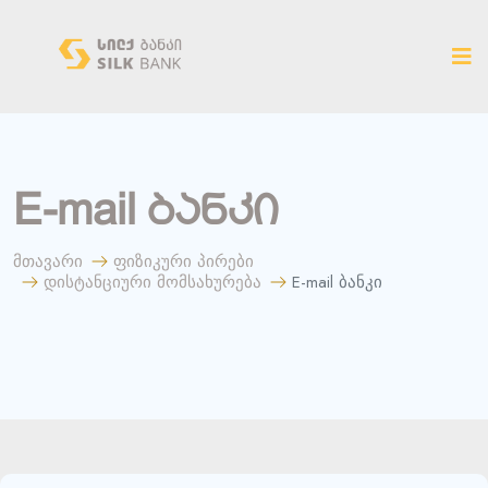
ახალ ვერსიაზე გადასვლა
E-mail ბანკი
მთავარი
ფიზიკური პირები
დისტანციური მომსახურება
E-mail ბანკი