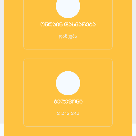
ონლაინ დახმარება
დაწყება
ტელეფონი
2 242 242