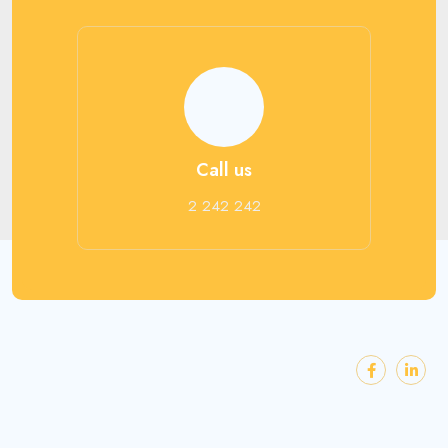
Call us
2 242 242