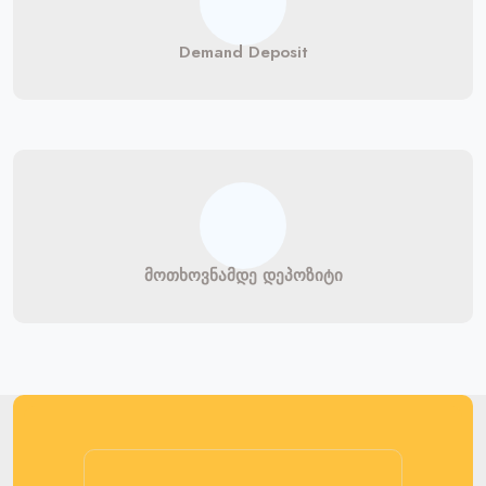
Demand Deposit
მოთხოვნამდე დეპოზიტი