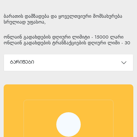
ბარათის დამზადება და ყოველთვიური მომსახურება
სრულიად უფასოა,
ონლაინ გადახდების დღიური ლიმიტი - 15000 ლარი
ონლაინ გადახდების ტრანზაქციების დღიური ლიმი - 30
ტარიფები