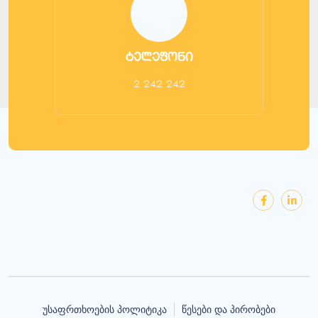
ტელეფონი
2 242 242
უსაფრთხოების პოლიტიკა
წესები და პირობები