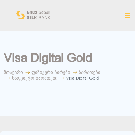
ახალ ვერსიაზე გადასვლა
Visa Digital Gold
მთავარი
ფიზიკური პირები
ბარათები
სადებეტო ბარათები
Visa Digital Gold