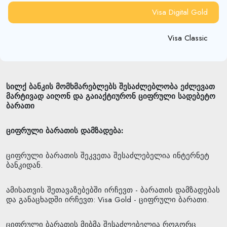
Visa Digital Gold
Visa Classic
სილქ ბანკის მომხმარებლებს შესაძლებლობა ეძლევათ
მარტივად აიღონ და გაიაქტიურონ ციფრული სადებეტო
ბარათი
ციფრული
ბარათის
დამზადება
:
ციფრული ბარათის შეკვეთა შესაძლებელია ინტერნეტ
ბანკიდან.
ამისათვის შეთავაზებებში ირჩევთ - ბარათის დამზადებას
და განაცხადში ირჩევთ: Visa Gold - ციფრული ბარათი.
ციფრული ბარათის მიბმა შესაძლებელია როგორც