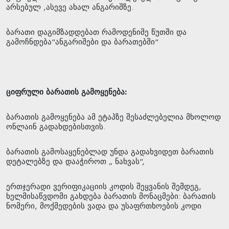
არსებულ ,ასევე ახალ ანგარიშზე.
ბარათი დაგიმზადდებათ რამოდენიმე წუთში და
გამოჩნდება“ანგარიშები და ბარათებში“
ციფრული
ბარათის
გამოყენება
:
ბარათის გამოყენება ამ ეტაპზე შესაძლებელია მხოლოდ
ონლაინ გადახდებისთვის.
ბარათის გამოსაყენებლად უნდა გადახვიდეთ ბარათის
დეტალებზე და დააჭიროთ „ ნახვას“,
ერთჯერადი ვერიფიკაციის კოდის შეყვანის შემდეგ,
ხელმისაწვდომი გახდება ბარათის მონაცმები: ბარათის
ნომერი, მოქმედების ვადა და უსაფრთხოების კოდი