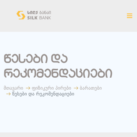
ახალ ვერსიაზე გადასვლა
წესები და
რეკომენდაციები
მთავარი
ფიზიკური პირები
ბარათები
წესები და რეკომენდაციები