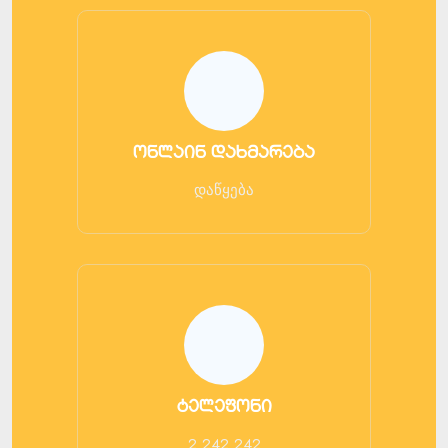
ონლაინ დახმარება
დაწყება
ტელეფონი
2 242 242