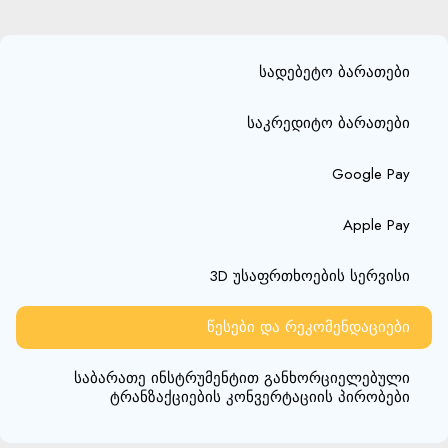
სადებეტო ბარათები
საკრედიტო ბარათები
Google Pay
Apple Pay
3D უსაფრთხოების სერვისი
წესები და რეკომენდაციები
საბარათე ინსტრუმენტით განხორციელებული
ტრანზაქციების კონვერტაციის პირობები