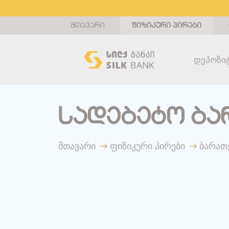
მთავარი
ფიზიკური პირები
Დეპოზი
სადებეტო ბა
მთავარი
ფიზიკური პირები
ბარათ