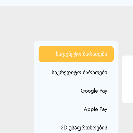
სადებეტო ბარათები
საკრედიტო ბარათები
Google Pay
Apple Pay
3D უსაფრთხოების