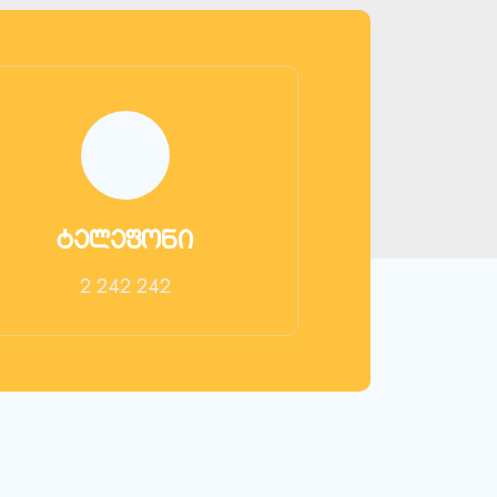
ტელეფონი
2 242 242