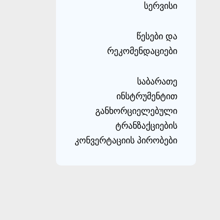
სერვისი
წესები და
რეკომენდაციები
საბარათე
ინსტრუმენტით
განხორციელებული
ტრანზაქციების
კონვერტაციის პირობები