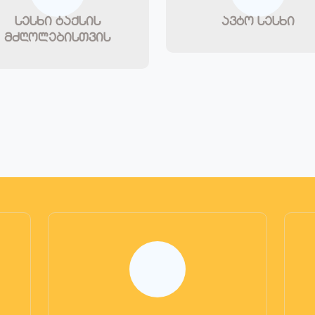
სესხი ტაქსის
ავტო სესხი
მძღოლებისთვის