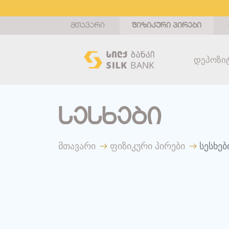
მთავარი
ფიზიკური პირები
Დეპოზი
სესხები
მთავარი
ფიზიკური პირები
სესხებ