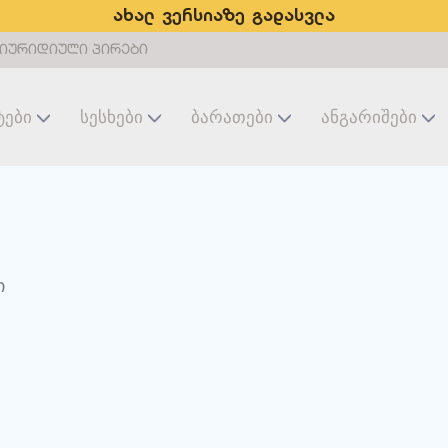
ახალ ვერსიაზე გადასვლა
იურიდიული პირები
ტები
Სესხები
Ბარათები
Ანგარიშები
ი