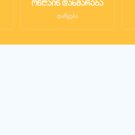
ონლაინ დახმარება
დაწყება