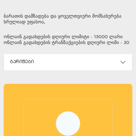
ბარათის დამზადება და ყოველთვიური მომსახურება
სრულიად უფასოა,
ონლაინ გადახდების დღიური ლიმიტი - 15000 ლარი
ონლაინ გადახდების ტრანზაქციების დღიური ლიმი - 30
ტარიფები