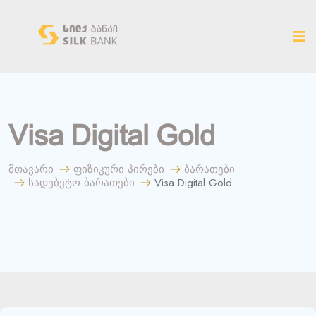
ახალ ვერსიაზე გადასვლა
Visa Digital Gold
მთავარი
ფიზიკური პირები
ბარათები
სადებეტო ბარათები
Visa Digital Gold