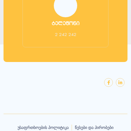
ტელეფონი
2 242 242
უსაფრთხოების პოლიტიკა
წესები და პირობები