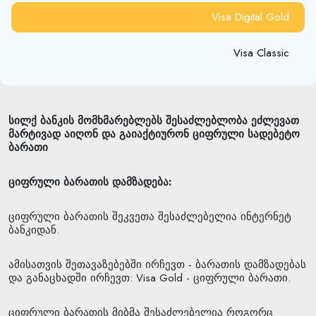
Visa Digital Gold
Visa Classic
სილქ ბანკის მომხმარებლებს შესაძლებლობა ეძლევათ
მარტივად აიღონ და გაიაქტიურონ ციფრული სადებეტო
ბარათი
ციფრული
ბარათის
დამზადება
:
ციფრული ბარათის შეკვეთა შესაძლებელია ინტერნეტ
ბანკიდან.
ამისათვის შეთავაზებებში ირჩევთ - ბარათის დამზადებას
და განაცხადში ირჩევთ: Visa Gold - ციფრული ბარათი.
ციფრული ბარათის მიბმა შესაძლებელია როგორც