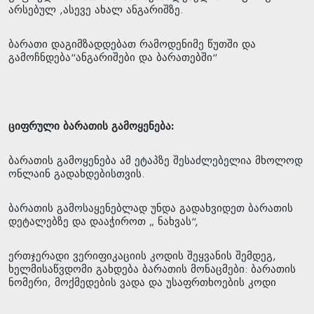
არსებულ ,ასევე ახალ ანგარიშზე.
ბარათი დაგიმზადდებათ რამოდენიმე წუთში და
გამოჩნდება“ანგარიშები და ბარათებში“
ციფრული
ბარათის
გამოყენება
:
ბარათის გამოყენება ამ ეტაპზე შესაძლებელია მხოლოდ
ონლაინ გადახდებისთვის.
ბარათის გამოსაყენებლად უნდა გადახვიდეთ ბარათის
დეტალებზე და დააჭიროთ „ ნახვას“,
ერთჯერადი ვერიფიკაციის კოდის შეყვანის შემდეგ,
ხელმისაწვდომი გახდება ბარათის მონაცმები: ბარათის
ნომერი, მოქმედების ვადა და უსაფრთხოების კოდი